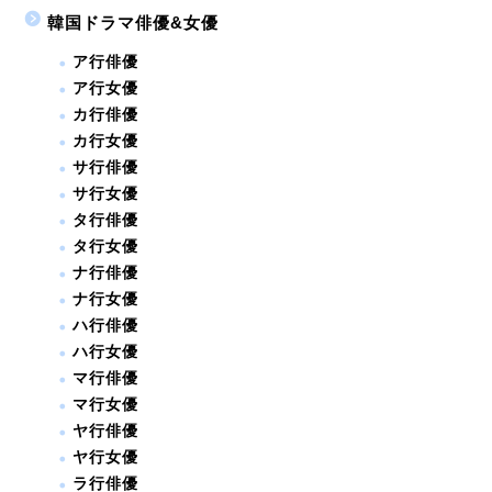
韓国ドラマ俳優&女優
ア行俳優
ア行女優
カ行俳優
カ行女優
サ行俳優
サ行女優
タ行俳優
タ行女優
ナ行俳優
ナ行女優
ハ行俳優
ハ行女優
マ行俳優
マ行女優
ヤ行俳優
ヤ行女優
ラ行俳優