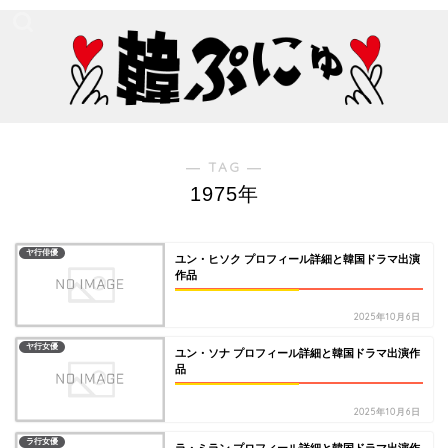
― TAG ―
1975年
ヤ行俳優
ユン・ヒソク プロフィール詳細と韓国ドラマ出演
作品
2025年10月6日
ヤ行女優
ユン・ソナ プロフィール詳細と韓国ドラマ出演作
品
2025年10月6日
ラ行女優
ラ・ミラン プロフィール詳細と韓国ドラマ出演作