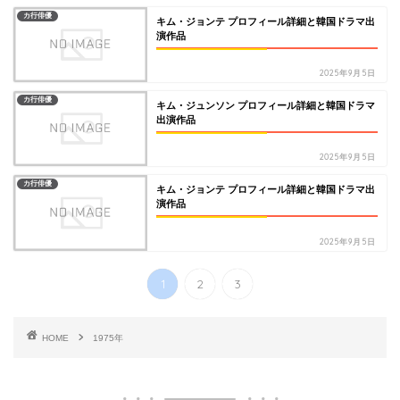
カ行俳優
キム・ジョンテ プロフィール詳細と韓国ドラマ出
演作品
2025年9月5日
カ行俳優
キム・ジュンソン プロフィール詳細と韓国ドラマ
出演作品
2025年9月5日
カ行俳優
キム・ジョンテ プロフィール詳細と韓国ドラマ出
演作品
2025年9月5日
1
2
3
HOME
1975年