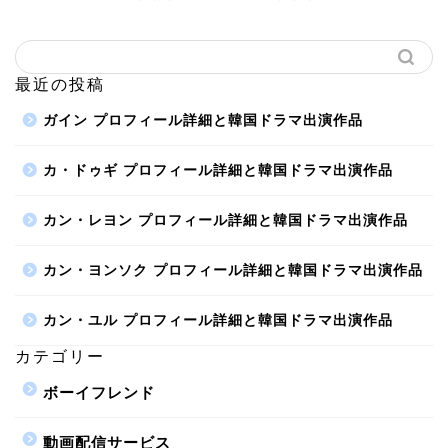
最近の投稿
ガイン プロフィール詳細と韓国ドラマ出演作品
カ・ドゥギ プロフィール詳細と韓国ドラマ出演作品
カン・レヨン プロフィール詳細と韓国ドラマ出演作品
カン・ヨンソク プロフィール詳細と韓国ドラマ出演作品
カン・ユル プロフィール詳細と韓国ドラマ出演作品
カテゴリー
ボーイフレンド
動画配信サービス