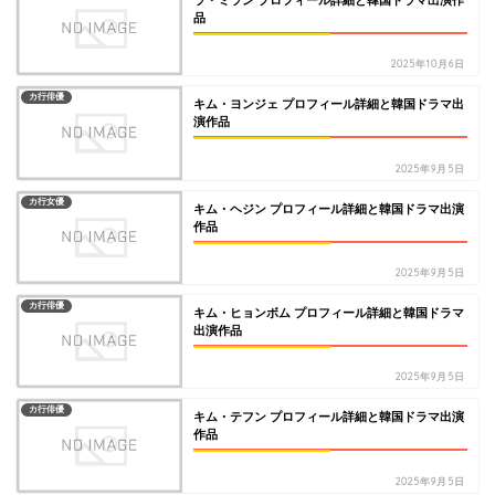
品
2025年10月6日
カ行俳優
キム・ヨンジェ プロフィール詳細と韓国ドラマ出
演作品
2025年9月5日
カ行女優
キム・ヘジン プロフィール詳細と韓国ドラマ出演
作品
2025年9月5日
カ行俳優
キム・ヒョンボム プロフィール詳細と韓国ドラマ
出演作品
2025年9月5日
カ行俳優
キム・テフン プロフィール詳細と韓国ドラマ出演
作品
2025年9月5日