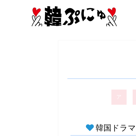
ア
韓国ドラマ