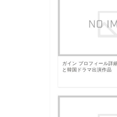
ガイン プロフィール詳
と韓国ドラマ出演作品