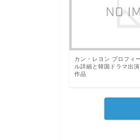
カン・レヨン プロフィ
ル詳細と韓国ドラマ出演
作品