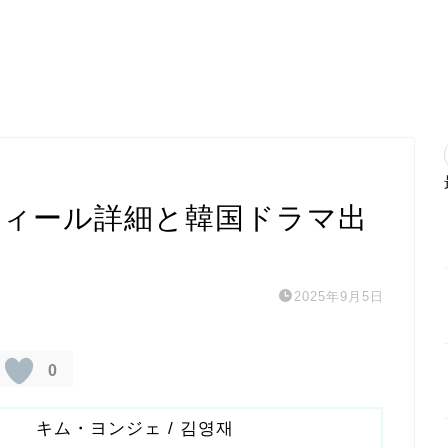
フィール詳細と韓国ドラマ出
2025年9月5日
0
キム・ヨンジェ / 김영재