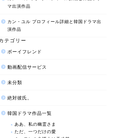
マ出演作品
カン・ユル プロフィール詳細と韓国ドラマ出
演作品
カテゴリー
ボーイフレンド
動画配信サービス
未分類
絶対彼氏。
韓国ドラマ作品一覧
ああ、私の幽霊さま
ただ、一つだけの愛