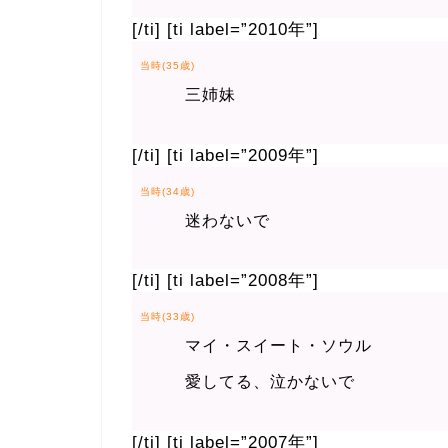
[/ti] [ti label=”2010年”]
当時(35歳)
三姉妹
[/ti] [ti label=”2009年”]
当時(34歳)
迷わないで
[/ti] [ti label=”2008年”]
当時(33歳)
マイ・スイート・ソウル
愛してる、泣かないで
[/ti] [ti label=”2007年”]