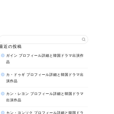
最近の投稿
ガイン プロフィール詳細と韓国ドラマ出演作
品
カ・ドゥギ プロフィール詳細と韓国ドラマ出
演作品
カン・レヨン プロフィール詳細と韓国ドラマ
出演作品
カン・ヨンソク プロフィール詳細と韓国ドラ