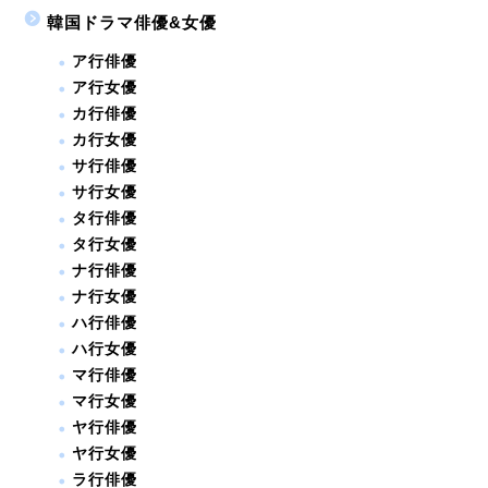
韓国ドラマ俳優&女優
ア行俳優
ア行女優
カ行俳優
カ行女優
サ行俳優
サ行女優
タ行俳優
タ行女優
ナ行俳優
ナ行女優
ハ行俳優
ハ行女優
マ行俳優
マ行女優
ヤ行俳優
ヤ行女優
ラ行俳優