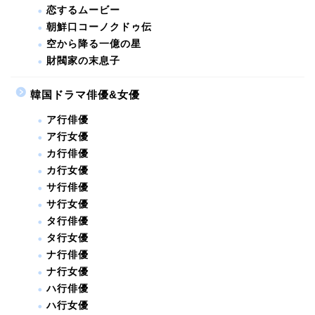
恋するムービー
朝鮮口コーノクドゥ伝
空から降る一億の星
財閥家の末息子
韓国ドラマ俳優&女優
ア行俳優
ア行女優
カ行俳優
カ行女優
サ行俳優
サ行女優
タ行俳優
タ行女優
ナ行俳優
ナ行女優
ハ行俳優
ハ行女優