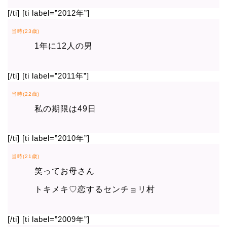
[/ti] [ti label=”2012年”]
当時(23歳)
1年に12人の男
[/ti] [ti label=”2011年”]
当時(22歳)
私の期限は49日
[/ti] [ti label=”2010年”]
当時(21歳)
笑ってお母さん
トキメキ♡恋するセンチョリ村
[/ti] [ti label=”2009年”]