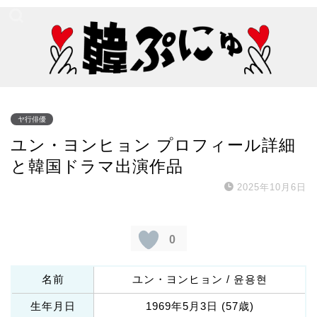
ヤ行俳優
ユン・ヨンヒョン プロフィール詳細
と韓国ドラマ出演作品
2025年10月6日
0
名前
ユン・ヨンヒョン / 윤용현
生年月日
1969年5月3日 (57歳)