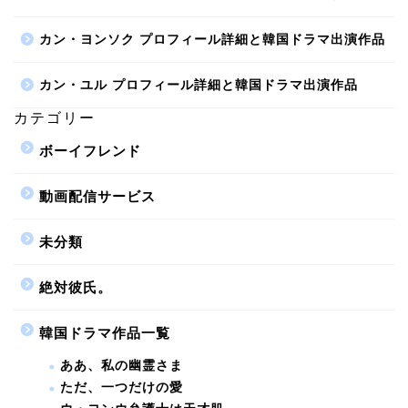
カン・ヨンソク プロフィール詳細と韓国ドラマ出演作品
カン・ユル プロフィール詳細と韓国ドラマ出演作品
カテゴリー
ボーイフレンド
動画配信サービス
未分類
絶対彼氏。
韓国ドラマ作品一覧
ああ、私の幽霊さま
ただ、一つだけの愛