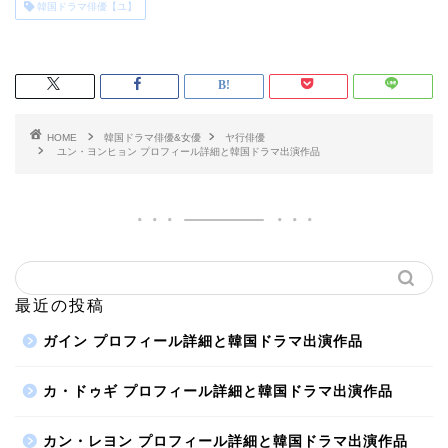
韓国ドラマ俳優【ユ】
HOME
韓国ドラマ俳優&女優
ヤ行俳優
ユン・ヨンヒョン プロフィール詳細と韓国ドラマ出演作品
最近の投稿
ガイン プロフィール詳細と韓国ドラマ出演作品
カ・ドゥギ プロフィール詳細と韓国ドラマ出演作品
カン・レヨン プロフィール詳細と韓国ドラマ出演作品