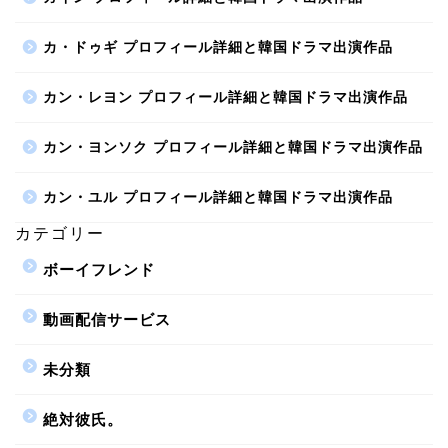
カ・ドゥギ プロフィール詳細と韓国ドラマ出演作品
カン・レヨン プロフィール詳細と韓国ドラマ出演作品
カン・ヨンソク プロフィール詳細と韓国ドラマ出演作品
カン・ユル プロフィール詳細と韓国ドラマ出演作品
カテゴリー
ボーイフレンド
動画配信サービス
未分類
絶対彼氏。