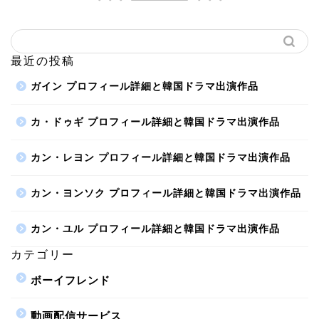
最近の投稿
ガイン プロフィール詳細と韓国ドラマ出演作品
カ・ドゥギ プロフィール詳細と韓国ドラマ出演作品
カン・レヨン プロフィール詳細と韓国ドラマ出演作品
カン・ヨンソク プロフィール詳細と韓国ドラマ出演作品
カン・ユル プロフィール詳細と韓国ドラマ出演作品
カテゴリー
ボーイフレンド
動画配信サービス