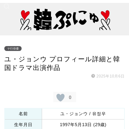
ヤ行俳優
ユ・ジョンウ プロフィール詳細と韓
国ドラマ出演作品
2025年10月6日
0
名前
ユ・ジョンウ / 유정우
生年月日
1997年5月13日 (29歳)