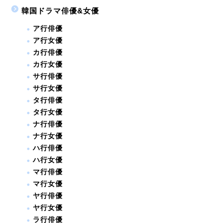
韓国ドラマ俳優&女優
ア行俳優
ア行女優
カ行俳優
カ行女優
サ行俳優
サ行女優
タ行俳優
タ行女優
ナ行俳優
ナ行女優
ハ行俳優
ハ行女優
マ行俳優
マ行女優
ヤ行俳優
ヤ行女優
ラ行俳優