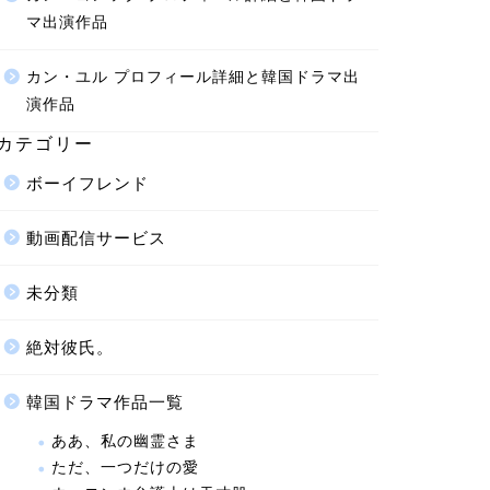
マ出演作品
カン・ユル プロフィール詳細と韓国ドラマ出
演作品
カテゴリー
ボーイフレンド
動画配信サービス
未分類
絶対彼氏。
韓国ドラマ作品一覧
ああ、私の幽霊さま
ただ、一つだけの愛