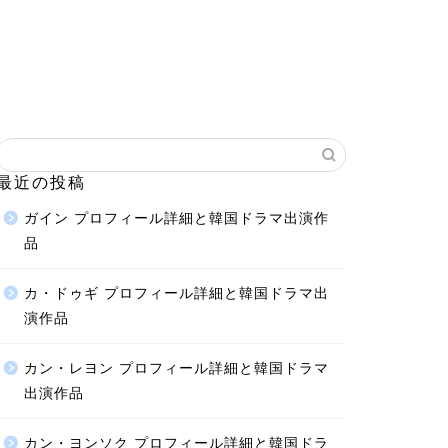
最近の投稿
ガイン プロフィール詳細と韓国ドラマ出演作
品
カ・ドゥギ プロフィール詳細と韓国ドラマ出
演作品
カン・レヨン プロフィール詳細と韓国ドラマ
出演作品
カン・ヨンソク プロフィール詳細と韓国ドラ