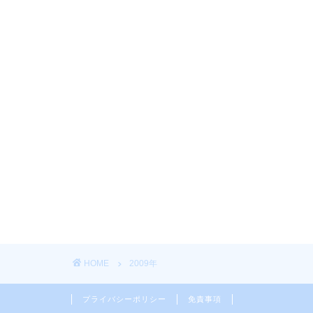
HOME
2009年
プライバシーポリシー
免責事項