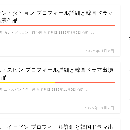
カン・ダヒョン プロフィール詳細と韓国ドラマ
出演作品
前 カン・ダヒョン / 강다현 生年月日 1992年9月6日 (歳) …
2025年11月6日
ユ・スビン プロフィール詳細と韓国ドラマ出演
作品
前 ユ・スビン / 유수빈 生年月日 1992年11月6日 (歳) …
2025年10月6日
ユ・イェビン プロフィール詳細と韓国ドラマ出