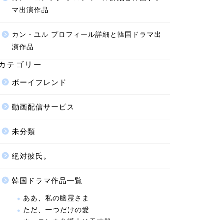
マ出演作品
カン・ユル プロフィール詳細と韓国ドラマ出
演作品
カテゴリー
ボーイフレンド
動画配信サービス
未分類
絶対彼氏。
韓国ドラマ作品一覧
ああ、私の幽霊さま
ただ、一つだけの愛