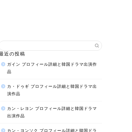
最近の投稿
ガイン プロフィール詳細と韓国ドラマ出演作
品
カ・ドゥギ プロフィール詳細と韓国ドラマ出
演作品
カン・レヨン プロフィール詳細と韓国ドラマ
出演作品
カン・ヨンソク プロフィール詳細と韓国ドラ