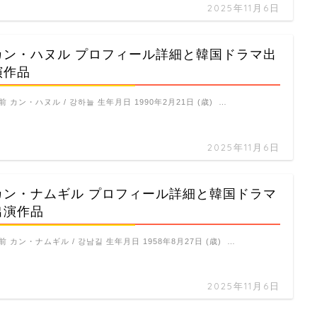
2025年11月6日
カン・ハヌル プロフィール詳細と韓国ドラマ出
演作品
前 カン・ハヌル / 강하늘 生年月日 1990年2月21日 (歳) …
2025年11月6日
カン・ナムギル プロフィール詳細と韓国ドラマ
出演作品
前 カン・ナムギル / 강남길 生年月日 1958年8月27日 (歳) …
2025年11月6日