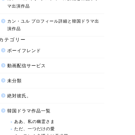
マ出演作品
カン・ユル プロフィール詳細と韓国ドラマ出
演作品
カテゴリー
ボーイフレンド
動画配信サービス
未分類
絶対彼氏。
韓国ドラマ作品一覧
ああ、私の幽霊さま
ただ、一つだけの愛