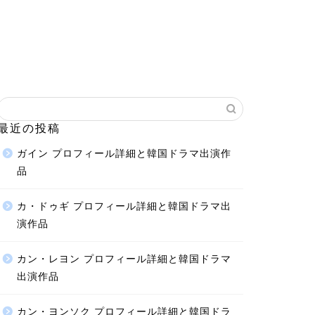
最近の投稿
ガイン プロフィール詳細と韓国ドラマ出演作
品
カ・ドゥギ プロフィール詳細と韓国ドラマ出
演作品
カン・レヨン プロフィール詳細と韓国ドラマ
出演作品
カン・ヨンソク プロフィール詳細と韓国ドラ