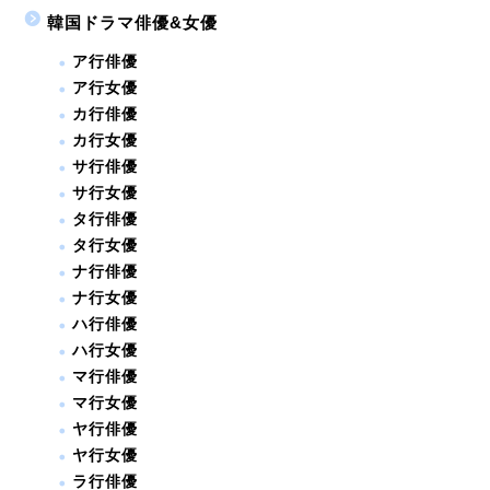
韓国ドラマ俳優&女優
ア行俳優
ア行女優
カ行俳優
カ行女優
サ行俳優
サ行女優
タ行俳優
タ行女優
ナ行俳優
ナ行女優
ハ行俳優
ハ行女優
マ行俳優
マ行女優
ヤ行俳優
ヤ行女優
ラ行俳優