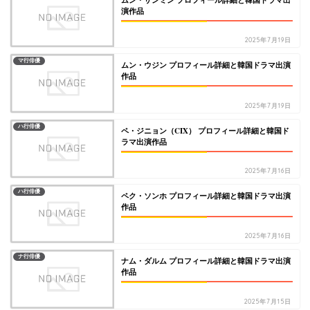
演作品
2025年7月19日
マ行俳優
ムン・ウジン プロフィール詳細と韓国ドラマ出演
作品
2025年7月19日
ハ行俳優
ペ・ジニョン（CIX） プロフィール詳細と韓国ド
ラマ出演作品
2025年7月16日
ハ行俳優
ペク・ソンホ プロフィール詳細と韓国ドラマ出演
作品
2025年7月16日
ナ行俳優
ナム・ダルム プロフィール詳細と韓国ドラマ出演
作品
2025年7月15日