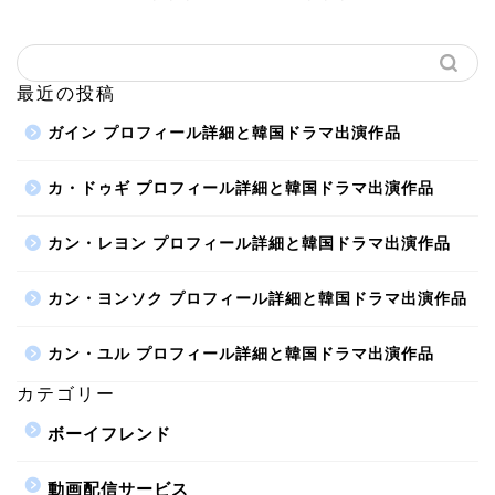
最近の投稿
ガイン プロフィール詳細と韓国ドラマ出演作品
カ・ドゥギ プロフィール詳細と韓国ドラマ出演作品
カン・レヨン プロフィール詳細と韓国ドラマ出演作品
カン・ヨンソク プロフィール詳細と韓国ドラマ出演作品
カン・ユル プロフィール詳細と韓国ドラマ出演作品
カテゴリー
ボーイフレンド
動画配信サービス