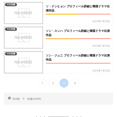
サ行俳優
ソ・ドンヒョン プロフィール詳細と韓国ドラマ出
演作品
2025年7月12日
サ行俳優
ソン・スンハ プロフィール詳細と韓国ドラマ出演
作品
2025年7月12日
サ行俳優
ソン・ジュニ プロフィール詳細と韓国ドラマ出演
作品
2025年7月12日
1
2
3
4
HOME
俳優2000年