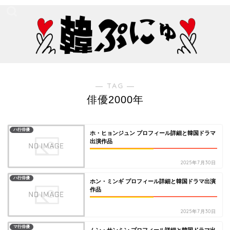
― TAG ―
俳優2000年
ハ行俳優
ホ・ヒョンジュン プロフィール詳細と韓国ドラマ
出演作品
2025年7月30日
ハ行俳優
ホン・ミンギ プロフィール詳細と韓国ドラマ出演
作品
2025年7月30日
マ行俳優
ムン・サンミン プロフィール詳細と韓国ドラマ出