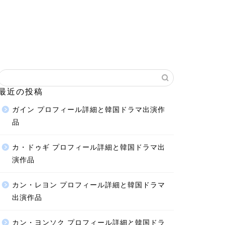
最近の投稿
ガイン プロフィール詳細と韓国ドラマ出演作
品
カ・ドゥギ プロフィール詳細と韓国ドラマ出
演作品
カン・レヨン プロフィール詳細と韓国ドラマ
出演作品
カン・ヨンソク プロフィール詳細と韓国ドラ