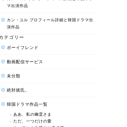
マ出演作品
カン・ユル プロフィール詳細と韓国ドラマ出
演作品
カテゴリー
ボーイフレンド
動画配信サービス
未分類
絶対彼氏。
韓国ドラマ作品一覧
ああ、私の幽霊さま
ただ、一つだけの愛