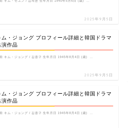
前 キム・セユン / 김세윤 生年月日 1940年5月6日 (歳) …
2025年9月5日
キム・ジョング プロフィール詳細と韓国ドラマ
出演作品
前 キム・ジョング / 김종구 生年月日 1945年8月4日 (歳) …
2025年9月5日
キム・ジョング プロフィール詳細と韓国ドラマ
出演作品
前 キム・ジョング / 김종구 生年月日 1945年8月4日 (歳) …