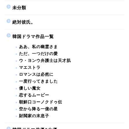
未分類
絶対彼氏。
韓国ドラマ作品一覧
ああ、私の幽霊さま
ただ、一つだけの愛
ウ・ヨンウ弁護士は天才肌
マエストラ
ロマンスは必然に
一度行ってきました
優しい魔女
恋するムービー
朝鮮口コーノクドゥ伝
空から降る一億の星
財閥家の末息子