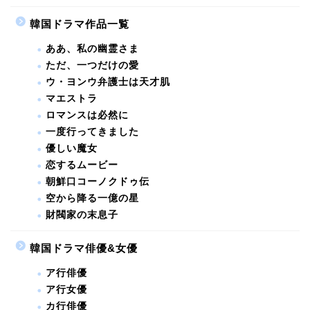
韓国ドラマ作品一覧
ああ、私の幽霊さま
ただ、一つだけの愛
ウ・ヨンウ弁護士は天才肌
マエストラ
ロマンスは必然に
一度行ってきました
優しい魔女
恋するムービー
朝鮮口コーノクドゥ伝
空から降る一億の星
財閥家の末息子
韓国ドラマ俳優&女優
ア行俳優
ア行女優
カ行俳優