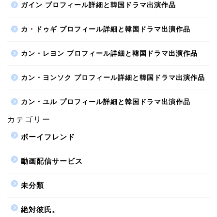
ガイン プロフィール詳細と韓国ドラマ出演作品
カ・ドゥギ プロフィール詳細と韓国ドラマ出演作品
カン・レヨン プロフィール詳細と韓国ドラマ出演作品
カン・ヨンソク プロフィール詳細と韓国ドラマ出演作品
カン・ユル プロフィール詳細と韓国ドラマ出演作品
カテゴリー
ボーイフレンド
動画配信サービス
未分類
絶対彼氏。