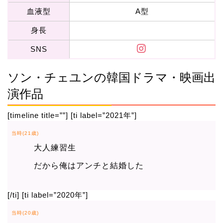
血液型
A型
身長
SNS
ソン・チェユンの韓国ドラマ・映画出
演作品
[timeline title=””] [ti label=”2021年”]
当時(21歳)
大人練習生
だから俺はアンチと結婚した
[/ti] [ti label=”2020年”]
当時(20歳)