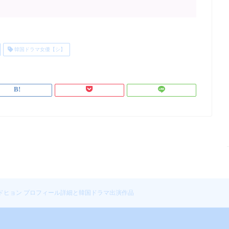
韓国ドラマ女優【シ】
ドヒョン プロフィール詳細と韓国ドラマ出演作品