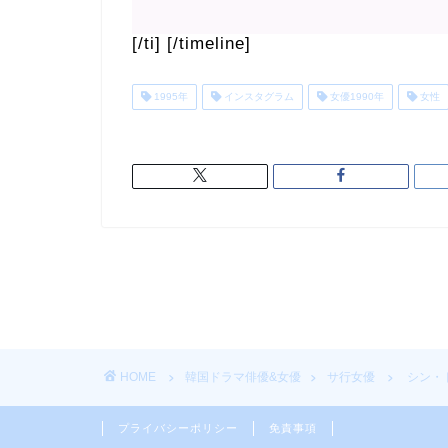
[/ti] [/timeline]
1995年
インスタグラム
女優1990年
女性
HOME
韓国ドラマ俳優&女優
サ行女優
シン・
プライバシーポリシー
免責事項