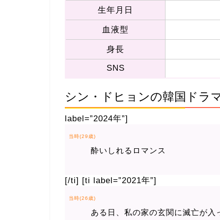
生年月日
血液型
身長
SNS
シン・ドヒョンの韓国ドラ
label=”2024年”]
当時(29歳)
酔いしれるロマンス
[/ti] [ti label=”2021年”]
当時(26歳)
ある日、私の家の玄関に滅亡が入