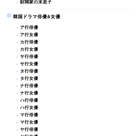
財閥家の末息子
韓国ドラマ俳優&女優
ア行俳優
ア行女優
カ行俳優
カ行女優
サ行俳優
サ行女優
タ行俳優
タ行女優
ナ行俳優
ナ行女優
ハ行俳優
ハ行女優
マ行俳優
マ行女優
ヤ行俳優