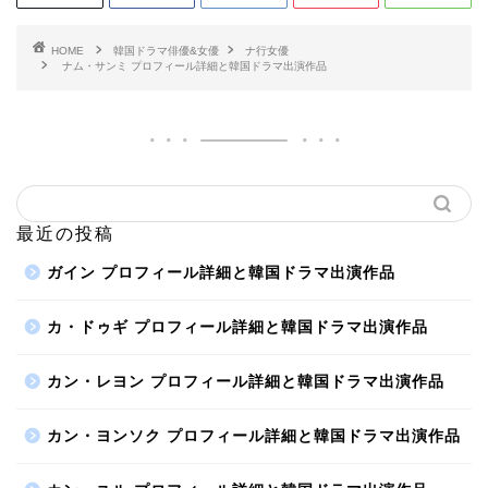
HOME
韓国ドラマ俳優&女優
ナ行女優
ナム・サンミ プロフィール詳細と韓国ドラマ出演作品
最近の投稿
ガイン プロフィール詳細と韓国ドラマ出演作品
カ・ドゥギ プロフィール詳細と韓国ドラマ出演作品
カン・レヨン プロフィール詳細と韓国ドラマ出演作品
カン・ヨンソク プロフィール詳細と韓国ドラマ出演作品