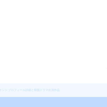
サンジ プロフィール詳細と韓国ドラマ出演作品