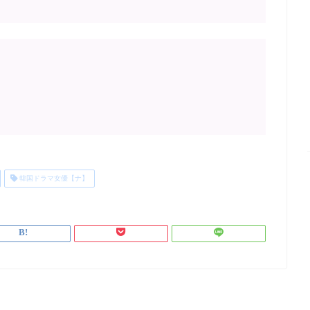
韓国ドラマ女優【ナ】