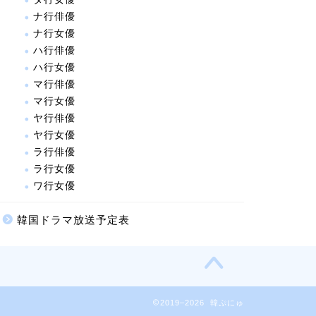
ナ行俳優
ナ行女優
ハ行俳優
ハ行女優
マ行俳優
マ行女優
ヤ行俳優
ヤ行女優
ラ行俳優
ラ行女優
ワ行女優
韓国ドラマ放送予定表
2019–2026 韓ぷにゅ