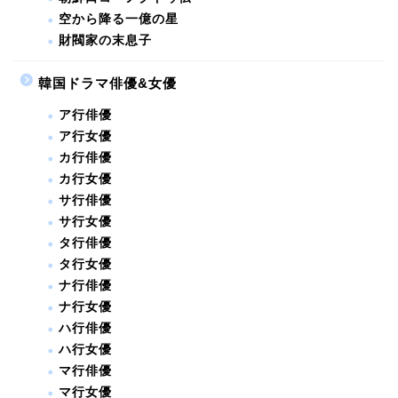
空から降る一億の星
財閥家の末息子
韓国ドラマ俳優&女優
ア行俳優
ア行女優
カ行俳優
カ行女優
サ行俳優
サ行女優
タ行俳優
タ行女優
ナ行俳優
ナ行女優
ハ行俳優
ハ行女優
マ行俳優
マ行女優