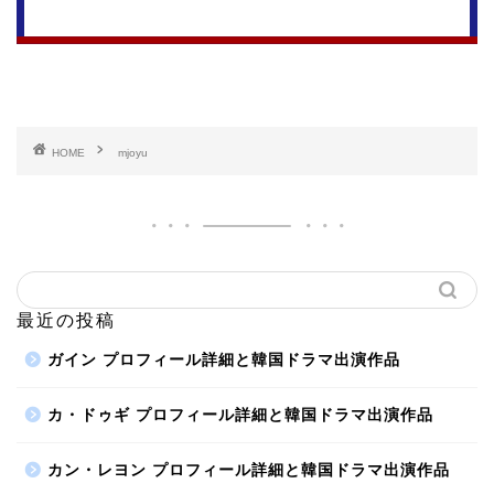
HOME
mjoyu
最近の投稿
ガイン プロフィール詳細と韓国ドラマ出演作品
カ・ドゥギ プロフィール詳細と韓国ドラマ出演作品
カン・レヨン プロフィール詳細と韓国ドラマ出演作品