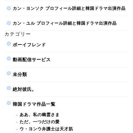
カン・ヨンソク プロフィール詳細と韓国ドラマ出演作品
カン・ユル プロフィール詳細と韓国ドラマ出演作品
カテゴリー
ボーイフレンド
動画配信サービス
未分類
絶対彼氏。
韓国ドラマ作品一覧
ああ、私の幽霊さま
ただ、一つだけの愛
ウ・ヨンウ弁護士は天才肌