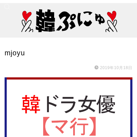
mjoyu
2019年10月18日