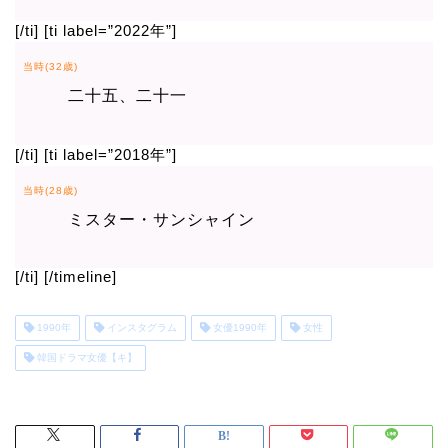
[/ti] [ti label=”2022年”]
当時(32歳)
二十五、二十一
[/ti] [ti label=”2018年”]
当時(28歳)
ミスター・サンシャイン
[/ti] [/timeline]
1990年
インスタグラム
女優1990年
女性
韓国ドラマ女優【キ】