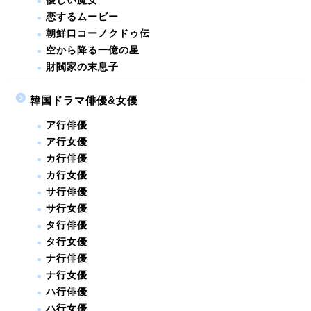
優しい魔女
恋するムービー
朝鮮口コーノクドゥ伝
空から降る一億の星
財閥家の末息子
韓国ドラマ俳優&女優
ア行俳優
ア行女優
カ行俳優
カ行女優
サ行俳優
サ行女優
タ行俳優
タ行女優
ナ行俳優
ナ行女優
ハ行俳優
ハ行女優