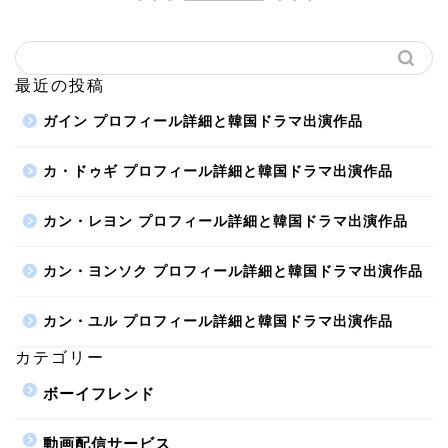
最近の投稿
ガイン プロフィール詳細と韓国ドラマ出演作品
カ・ドゥギ プロフィール詳細と韓国ドラマ出演作品
カン・レヨン プロフィール詳細と韓国ドラマ出演作品
カン・ヨンソク プロフィール詳細と韓国ドラマ出演作品
カン・ユル プロフィール詳細と韓国ドラマ出演作品
カテゴリー
ボーイフレンド
動画配信サービス