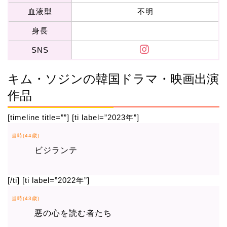
血液型
不明
身長
SNS
キム・ソジンの韓国ドラマ・映画出演
作品
[timeline title=””] [ti label=”2023年”]
当時(44歳)
ビジランテ
[/ti] [ti label=”2022年”]
当時(43歳)
悪の心を読む者たち