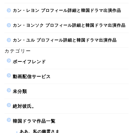
カン・レヨン プロフィール詳細と韓国ドラマ出演作品
カン・ヨンソク プロフィール詳細と韓国ドラマ出演作品
カン・ユル プロフィール詳細と韓国ドラマ出演作品
カテゴリー
ボーイフレンド
動画配信サービス
未分類
絶対彼氏。
韓国ドラマ作品一覧
ああ、私の幽霊さま