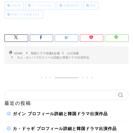
1962年
インスタグラム
俳優1960年
男性
韓国ドラマ俳優【キ】
HOME
韓国ドラマ俳優&女優
カ行俳優
キム・ホンパ プロフィール詳細と韓国ドラマ出演作品
最近の投稿
ガイン プロフィール詳細と韓国ドラマ出演作品
カ・ドゥギ プロフィール詳細と韓国ドラマ出演作品