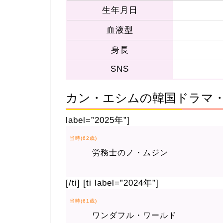
生年月日
血液型
身長
SNS
カン・エシムの韓国ドラマ
label=”2025年”]
当時(62歳)
労務士のノ・ムジン
[/ti] [ti label=”2024年”]
当時(61歳)
ワンダフル・ワールド