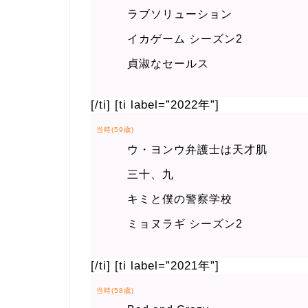
ラブソリューション
イカゲーム シーズン2
貞淑なセールス
[/ti] [ti label=”2022年”]
当時(59歳)
ウ・ヨンウ弁護士は天才肌
三十、九
キミと僕の警察学校
ミョヌラギ シーズン2
[/ti] [ti label=”2021年”]
当時(58歳)