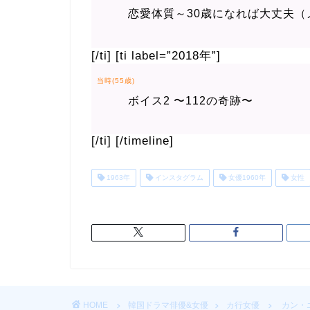
恋愛体質～30歳になれば大丈夫（
[/ti] [ti label=”2018年”]
当時(55歳)
ボイス2 〜112の奇跡〜
[/ti] [/timeline]
1963年
インスタグラム
女優1960年
女性
HOME
韓国ドラマ俳優&女優
カ行女優
カン・