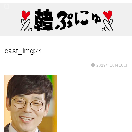
cast_img24
2019年10月16日