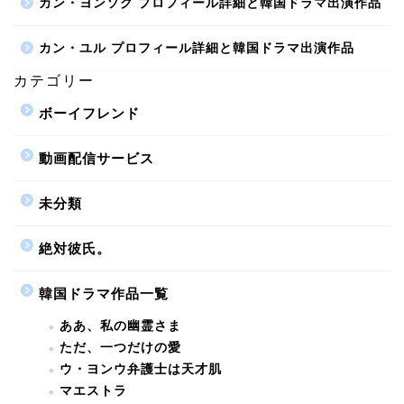
カン・ヨンソク プロフィール詳細と韓国ドラマ出演作品
カン・ユル プロフィール詳細と韓国ドラマ出演作品
カテゴリー
ボーイフレンド
動画配信サービス
未分類
絶対彼氏。
韓国ドラマ作品一覧
ああ、私の幽霊さま
ただ、一つだけの愛
ウ・ヨンウ弁護士は天才肌
マエストラ