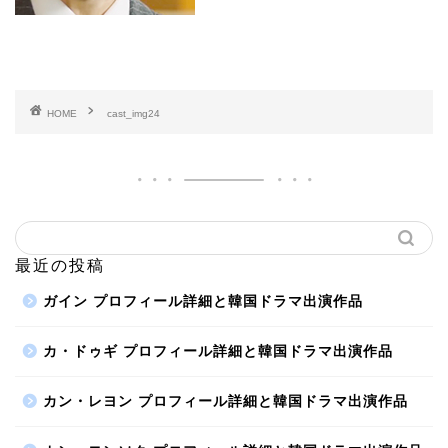
HOME
cast_img24
最近の投稿
ガイン プロフィール詳細と韓国ドラマ出演作品
カ・ドゥギ プロフィール詳細と韓国ドラマ出演作品
カン・レヨン プロフィール詳細と韓国ドラマ出演作品