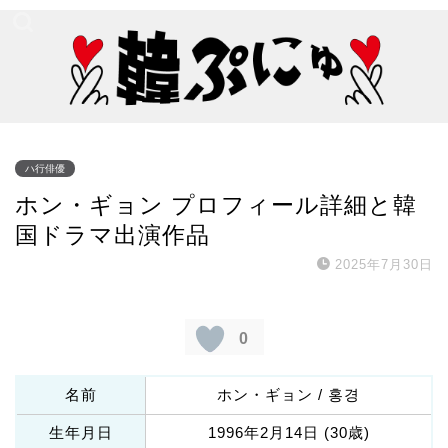
ハ行俳優
ホン・ギョン プロフィール詳細と韓
国ドラマ出演作品
2025年7月30日
0
名前
ホン・ギョン / 홍경
生年月日
1996年2月14日 (30歳)