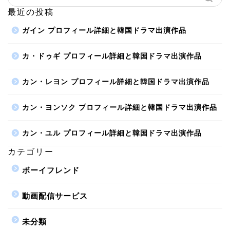
最近の投稿
ガイン プロフィール詳細と韓国ドラマ出演作品
カ・ドゥギ プロフィール詳細と韓国ドラマ出演作品
カン・レヨン プロフィール詳細と韓国ドラマ出演作品
カン・ヨンソク プロフィール詳細と韓国ドラマ出演作品
カン・ユル プロフィール詳細と韓国ドラマ出演作品
カテゴリー
ボーイフレンド
動画配信サービス
未分類