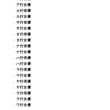
ア行女優
カ行俳優
カ行女優
サ行俳優
サ行女優
タ行俳優
タ行女優
ナ行俳優
ナ行女優
ハ行俳優
ハ行女優
マ行俳優
マ行女優
ヤ行俳優
ヤ行女優
ラ行俳優
ラ行女優
ワ行女優