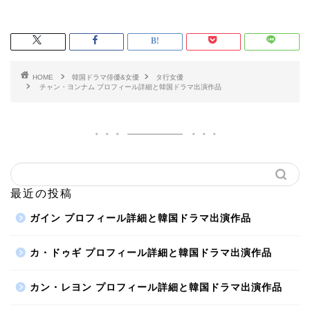
HOME
韓国ドラマ俳優&女優
タ行女優
チャン・ヨンナム プロフィール詳細と韓国ドラマ出演作品
最近の投稿
ガイン プロフィール詳細と韓国ドラマ出演作品
カ・ドゥギ プロフィール詳細と韓国ドラマ出演作品
カン・レヨン プロフィール詳細と韓国ドラマ出演作品