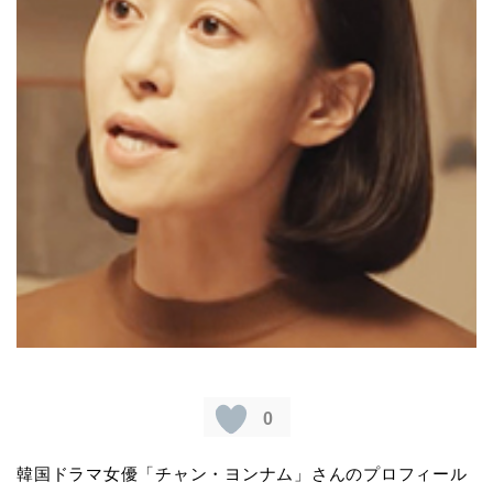
0
韓国ドラマ女優「チャン・ヨンナム」さんのプロフィール