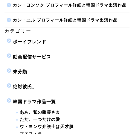
カン・ヨンソク プロフィール詳細と韓国ドラマ出演作品
カン・ユル プロフィール詳細と韓国ドラマ出演作品
カテゴリー
ボーイフレンド
動画配信サービス
未分類
絶対彼氏。
韓国ドラマ作品一覧
ああ、私の幽霊さま
ただ、一つだけの愛
ウ・ヨンウ弁護士は天才肌
マエストラ