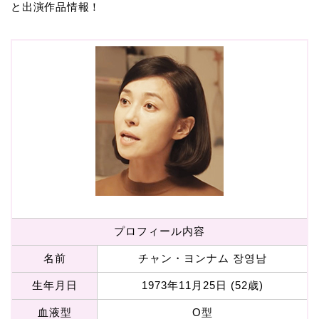
と出演作品情報！
プロフィール内容
名前
チャン・ヨンナム 장영남
生年月日
1973年11月25日 (52歳)
血液型
O型