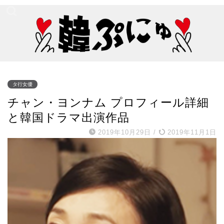
タ行女優
チャン・ヨンナム プロフィール詳細
と韓国ドラマ出演作品
2019年10月29日
/
2019年11月1日